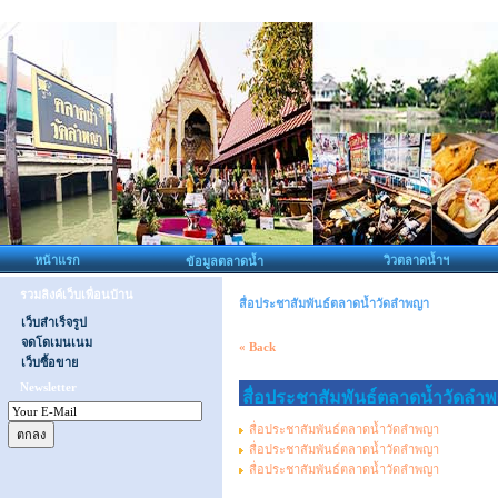
หน้าแรก
วิวตลาดน้ำฯ
ข้อมูลตลาดน้ำ
รวมลิงค์เว็บเพื่อนบ้าน
สื่อประชาสัมพันธ์ตลาดน้ำวัดลำพญา
เว็บสำเร็จรูป
จดโดเมนเนม
« Back
เว็บซื้อขาย
Newsletter
สื่อประชาสัมพันธ์ตลาดน้ำวัดลำ
สื่อประชาสัมพันธ์ตลาดน้ำวัดลำพญา
สื่อประชาสัมพันธ์ตลาดน้ำวัดลำพญา
สื่อประชาสัมพันธ์ตลาดน้ำวัดลำพญา